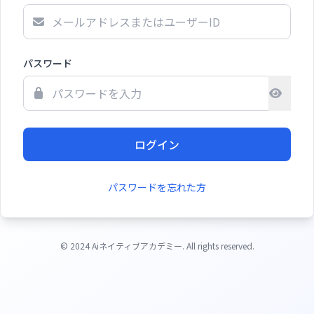
パスワード
ログイン
パスワードを忘れた方
© 2024 Aiネイティブアカデミー. All rights reserved.