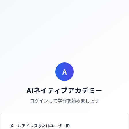
A
Aiネイティブアカデミー
ログインして学習を始めましょう
メールアドレスまたはユーザーID